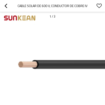
CABLE SOLAR DE 600 V, CONDUCTOR DE COBRE IV
1
/
3