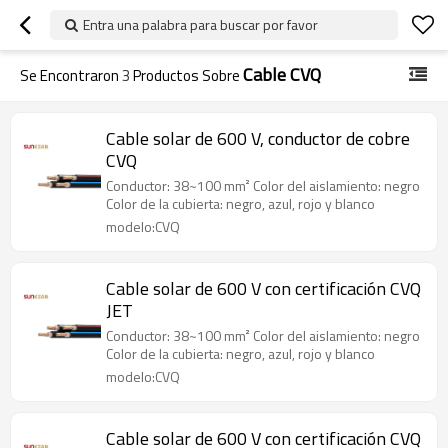
Entra una palabra para buscar por favor
Cable CVQ
Se Encontraron
3
Productos Sobre
Cable solar de 600 V, conductor de cobre
CVQ
Conductor: 38~100 mm² Color del aislamiento: negro
Color de la cubierta: negro, azul, rojo y blanco
modelo:CVQ
Cable solar de 600 V con certificación CVQ
JET
Conductor: 38~100 mm² Color del aislamiento: negro
Color de la cubierta: negro, azul, rojo y blanco
modelo:CVQ
Cable solar de 600 V con certificación CVQ